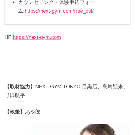
カウンセリング・体験申込フォー
ム:
https://next-gym.com/free_csl/
HP:
https://next-gym.com
【取材協力】
NEXT GYM TOKYO 目黒店、島崎聖来、
野田航平
【執筆】
あや郎