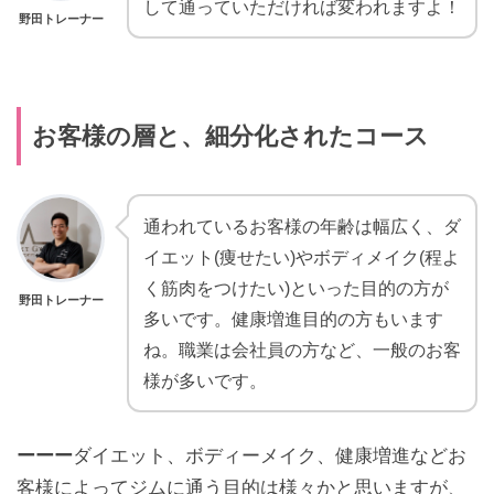
して通っていただければ変われますよ！
野田トレーナー
お客様の層と、細分化されたコース
通われているお客様の年齢は幅広く、ダ
イエット(痩せたい)やボディメイク(程よ
く筋肉をつけたい)といった目的の方が
野田トレーナー
多いです。健康増進目的の方もいます
ね。職業は会社員の方など、一般のお客
様が多いです。
ーーー
ダイエット、ボディーメイク、健康増進などお
客様によってジムに通う目的は様々かと思いますが、