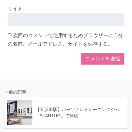
サイト
次回のコメントで使用するためブラウザーに自分
の名前、メールアドレス、サイトを保存する。
前の記事
【五反田駅】パーソナルトレーニングジム
「STARTUG」で体験…