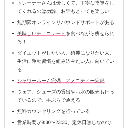
トレーナーさんは優しくて、丁寧な指導をし
てくれるのは勿論、お話もとっても楽しい
無期限オンラインリバウンドサポートがある
美味しいチョコレート
を食べながら痩せられ
る！
ダイエットがしたい人、綺麗になりたい人、
生活に運動習慣を組み込みたい人に向いてい
る
シャワールーム完備、アメニティー完備
ウェア、シューズの貸出やお水の販売も行っ
ているので、手ぶらで通える
無料カウンセリングを行っている
営業時間が9:30〜23:30、定休日無しなので、