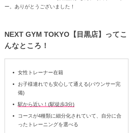
ー。ありがとうございました！
NEXT GYM TOKYO【目黒店】ってこ
んなところ！
女性トレーナー在籍
お子様連れでも安心して通える(バウンサー完
備)
駅から近い！(駅徒歩3分)
コースが4種類に細分化されていて、自分に合
ったトレーニングを選べる