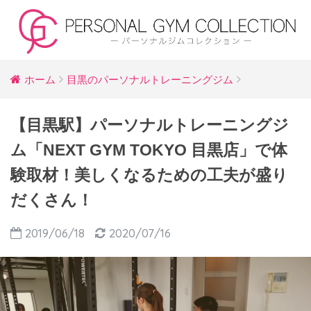
ホーム
目黒のパーソナルトレーニングジム
【目黒駅】パーソナルトレーニングジ
ム「NEXT GYM TOKYO 目黒店」で体
験取材！美しくなるための工夫が盛り
だくさん！
2019/06/18
2020/07/16