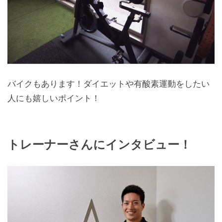
バイクもあります！ダイエットや有酸素運動をしたい
人にも嬉しいポイント！
トレーナーさんにインタビュー！