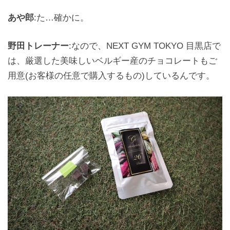
あや郎
:た…確かに。
野田トレーナー
:なので、NEXT GYM TOKYO 目黒店で
は、厳選した美味しいベルギー産のチョコレートもご
用意(お客様の任意で購入するもの)しているんです。