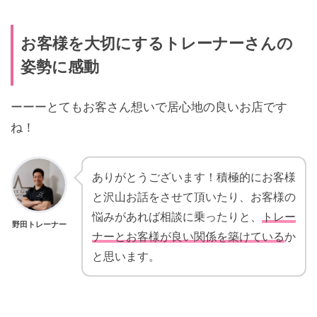
お客様を大切にするトレーナーさんの
姿勢に感動
ーーーとてもお客さん想いで居心地の良いお店です
ね！
ありがとうございます！積極的にお客様
と沢山お話をさせて頂いたり、お客様の
悩みがあれば相談に乗ったりと、
トレー
野田トレーナー
ナーとお客様が良い関係を築けている
か
と思います。