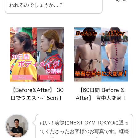
われるのでしょうか…？
はい！実際にNEXT GYM TOKYOに通っ
てくださったお客様のお写真です。継続