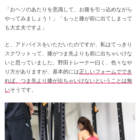
「おヘソのあたりを意識して、お腹を引っ込めながら
やってみましょう！」「もっと膝が前に出てしまって
も大丈夫ですよ」
と、アドバイスをいただいたのですが、私はてっきり
スクワットって、膝がつま先よりも前に出ちゃいけな
いと思っていました。野田トレーナー曰く、色々なや
り方がありますが、基本的には
正しいフォームででき
れば、つま先より膝が出ちゃいけないということは無
い
そうです。