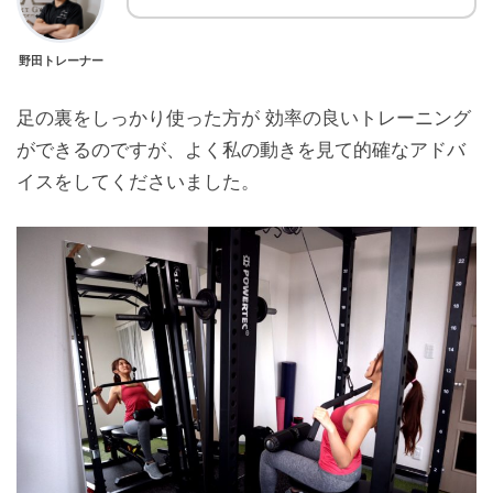
野田トレーナー
足の裏をしっかり使った方が 効率の良いトレーニング
ができるのですが、よく私の動きを見て的確なアドバ
イスをしてくださいました。