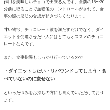
作用を美味しいチョコで出来るんです。食前の15〜30
分前に取ることで血糖値のコントロールがされて、食
事の際の脂肪の合成が起きづらくなります。
甘い物欲、チョコレート欲を満たすだけでなく、ダイ
エットを促進させたい人にはとてもオススメのチョコ
レートなんです。
また、食事指導もしっかり行っているので
・ダイエットしたい・リバウンドしてしまう・食
べていないのに痩せない
といった悩みをお持ちの方にも喜んでいただけており
ます。