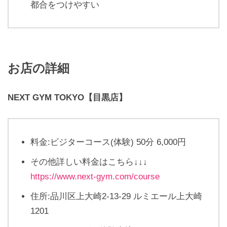
都合をつけやすい
お店の詳細
NEXT GYM TOKYO【目黒店】
料金:ビジターコース(体験) 50分 6,000円
その他詳しい料金はこちら↓↓↓
https://www.next-gym.com/course
住所:品川区上大崎2-13-29 ルミエール上大崎
1201