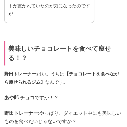
トが置かれていたのが気になったのです
が…
美味しいチョコレートを食べて痩せ
る！？
野田トレーナー
:はい。うちは
【チョコレートを食べなが
ら痩せられるジム】
なんです。
あや郎
:チョコですか！？
野田トレーナー
:やっぱり、ダイエット中にも美味しい
ものを食べたいじゃないですか？