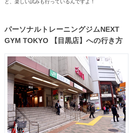
と、楽しい試みも行っているんですよ！
パーソナルトレーニングジムNEXT
GYM TOKYO 【目黒店】への行き方