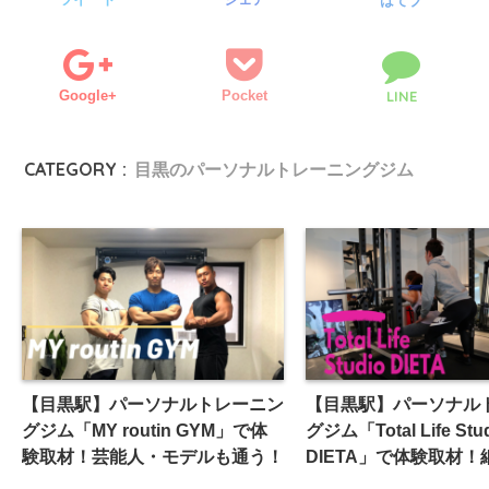
はてブ
Google+
Pocket
LINE
CATEGORY :
目黒のパーソナルトレーニングジム
【目黒駅】パーソナルトレーニン
【目黒駅】パーソナル
グジム「MY routin GYM」で体
グジム「Total Life Stu
験取材！芸能人・モデルも通う！
DIETA」で体験取材
ービスと高級感！