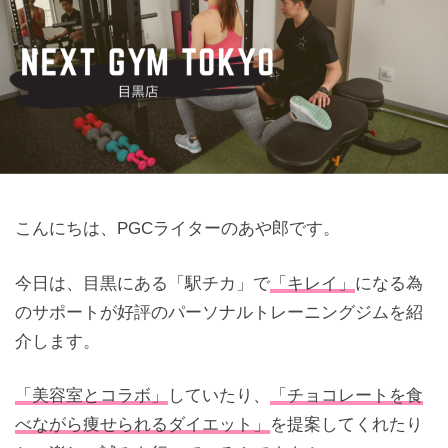
こんにちは、PGCライターのあや郎です。
今日は、目黒にある「駅チカ」で
「キレイ」
になる為
のサポートが好評のパーソナルトレーニングジムを紹
介します。
「美容室とコラボ」
していたり、
「チョコレートを食
べながら痩せられるダイエット」
を提案してくれたり