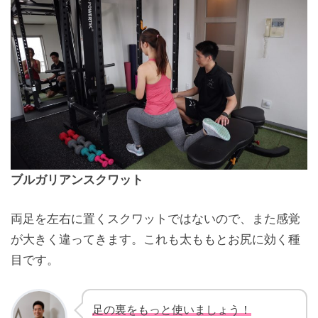
ブルガリアンスクワット
両足を左右に置くスクワットではないので、また感覚
が大きく違ってきます。これも太ももとお尻に効く種
目です。
足の裏をもっと使いましょう！