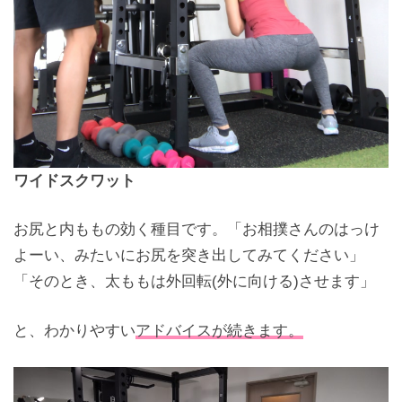
ワイドスクワット
お尻と内ももの効く種目です。「お相撲さんのはっけ
よーい、みたいにお尻を突き出してみてください」
「そのとき、太ももは外回転(外に向ける)させます」
と、わかりやすい
アドバイスが続きます。