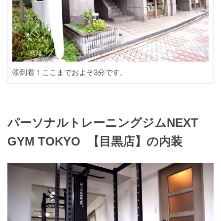
④到着！ここまでおよそ3分です。
パーソナルトレーニングジムNEXT
GYM TOKYO 【目黒店】の内装