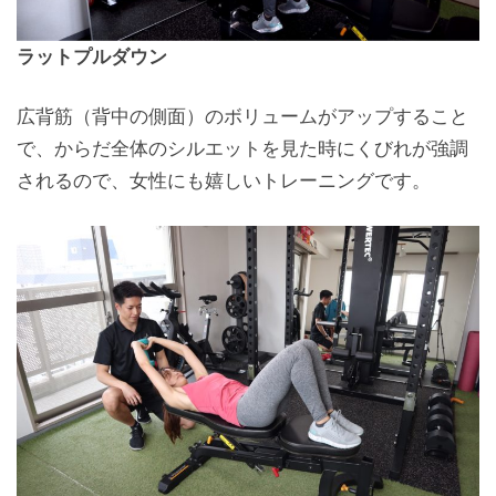
ラットプルダウン
広背筋（背中の側面）のボリュームがアップすること
で、からだ全体のシルエットを見た時にくびれが強調
されるので、女性にも嬉しいトレーニングです。