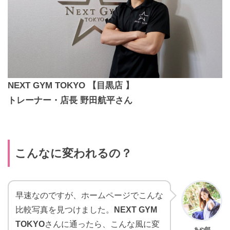
NEXT GYM TOKYO 【目黒店 】
トレーナー・店長
野田航平さん
こんなに変われるの？
早速なのですが、ホームページでこんな
比較写真を見つけました。
NEXT GYM
TOKYO
さんに通ったら、こんな風に変
あや郎