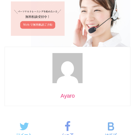
Ayaro
ツイート
シェア