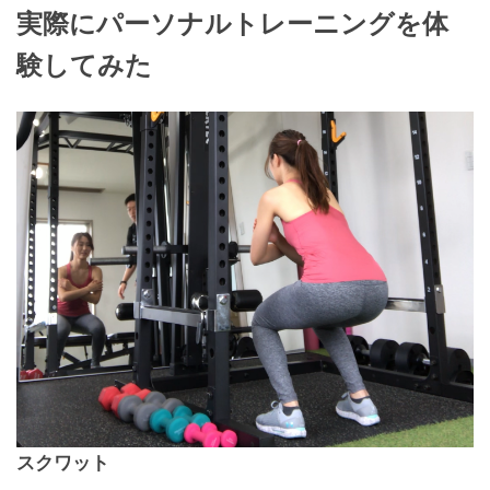
実際にパーソナルトレーニングを体
験してみた
スクワット