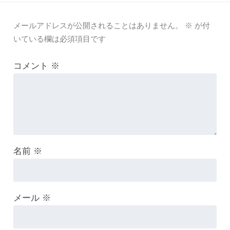
メールアドレスが公開されることはありません。
※
が付
いている欄は必須項目です
コメント
※
名前
※
メール
※