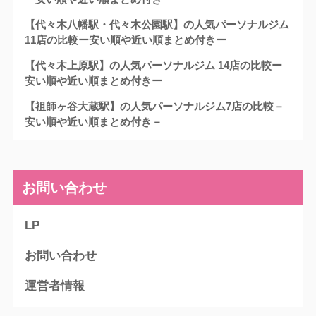
【代々木八幡駅・代々木公園駅】の人気パーソナルジム
11店の比較ー安い順や近い順まとめ付きー
【代々木上原駅】の人気パーソナルジム 14店の比較ー
安い順や近い順まとめ付きー
【祖師ヶ谷大蔵駅】の人気パーソナルジム7店の比較－
安い順や近い順まとめ付き－
お問い合わせ
LP
お問い合わせ
運営者情報