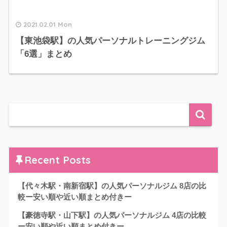
2021.02.01 Mon
【東池袋駅】の人気パーソナルトレーニングジム
「6選」まとめ
Recent Posts
【代々木駅・南新宿駅】の人気パーソナルジム 8店の比
較ー安い順や近い順まとめ付きー
【豪徳寺駅・山下駅】の人気パーソナルジム 4店の比較
ー安い順や近い順まとめ付きー