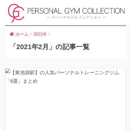
ホーム
2021年
「2021年2月」の記事一覧