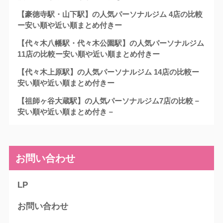
【豪徳寺駅・山下駅】の人気パーソナルジム 4店の比較
ー安い順や近い順まとめ付きー
【代々木八幡駅・代々木公園駅】の人気パーソナルジム
11店の比較ー安い順や近い順まとめ付きー
【代々木上原駅】の人気パーソナルジム 14店の比較ー
安い順や近い順まとめ付きー
【祖師ヶ谷大蔵駅】の人気パーソナルジム7店の比較－
安い順や近い順まとめ付き－
お問い合わせ
LP
お問い合わせ