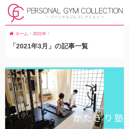
ホーム
2021年
「2021年3月」の記事一覧