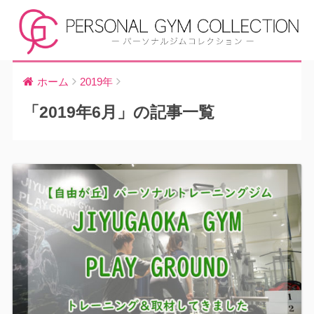
ホーム
2019年
「2019年6月」の記事一覧