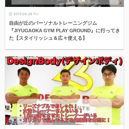
2019.06.28 Fri
自由が丘のパーソナルトレーニングジム
『JIYUGAOKA GYM PLAY GROUND』に行ってき
た【スタイリッシュ＆広々使える】