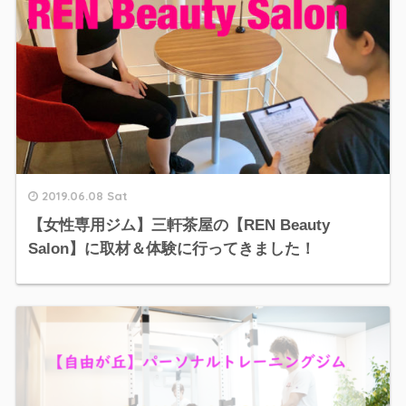
2019.06.08 Sat
【女性専用ジム】三軒茶屋の【REN Beauty
Salon】に取材＆体験に行ってきました！