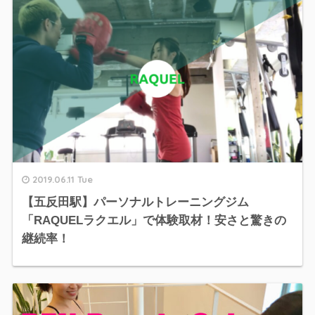
2019.06.11 Tue
【五反田駅】パーソナルトレーニングジム
「RAQUELラクエル」で体験取材！安さと驚きの
継続率！