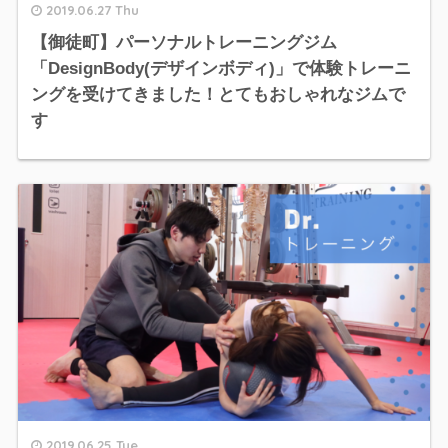
2019.06.27 Thu
【御徒町】パーソナルトレーニングジム
「DesignBody(デザインボディ)」で体験トレーニ
ングを受けてきました！とてもおしゃれなジムで
す
2019.06.25 Tue