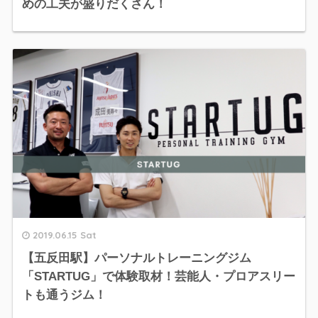
めの工夫が盛りだくさん！
2019.06.15 Sat
【五反田駅】パーソナルトレーニングジム
「STARTUG」で体験取材！芸能人・プロアスリー
トも通うジム！