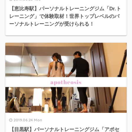
【恵比寿駅】パーソナルトレーニングジム「Dr.ト
レーニング」で体験取材！世界トップレベルのパ
ーソナルトレーニングが受けられる！
2019.06.24 Mon
【目黒駅】パーソナルトレーニングジム「アポセ