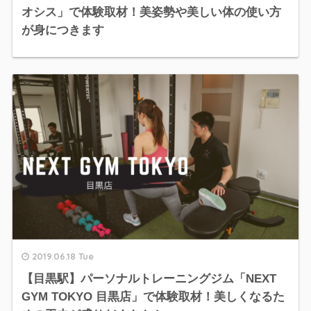
オシス」で体験取材！美姿勢や美しい体の使い方
が身につきます
2019.06.18 Tue
【目黒駅】パーソナルトレーニングジム「NEXT
GYM TOKYO 目黒店」で体験取材！美しくなるた