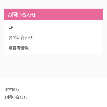
お問い合わせ
LP
お問い合わせ
運営者情報
運営情報
お問い合わせ