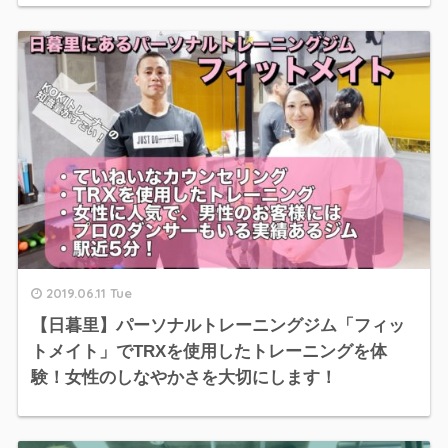
2019.06.11 Tue
【日暮里】パーソナルトレーニングジム「フィッ
トメイト」でTRXを使用したトレーニングを体
験！女性のしなやかさを大切にします！