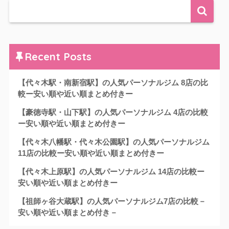
Recent Posts
【代々木駅・南新宿駅】の人気パーソナルジム 8店の比
較ー安い順や近い順まとめ付きー
【豪徳寺駅・山下駅】の人気パーソナルジム 4店の比較
ー安い順や近い順まとめ付きー
【代々木八幡駅・代々木公園駅】の人気パーソナルジム
11店の比較ー安い順や近い順まとめ付きー
【代々木上原駅】の人気パーソナルジム 14店の比較ー
安い順や近い順まとめ付きー
【祖師ヶ谷大蔵駅】の人気パーソナルジム7店の比較－
安い順や近い順まとめ付き－