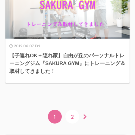
2019.06.07 Fri
【子連れOK＋隠れ家】自由が丘のパーソナルトレ
ーニングジム『SAKURA GYM』にトレーニング＆
取材してきました！
1
2