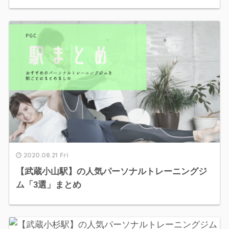
2020.08.21 Fri
【武蔵小山駅】の人気パーソナルトレーニングジ
ム「3選」まとめ