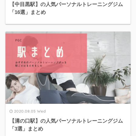
【中目黒駅】の人気パーソナルトレーニングジム
「16選」まとめ
2020.08.05 Wed
【溝の口駅】の人気パーソナルトレーニングジム
「3選」まとめ