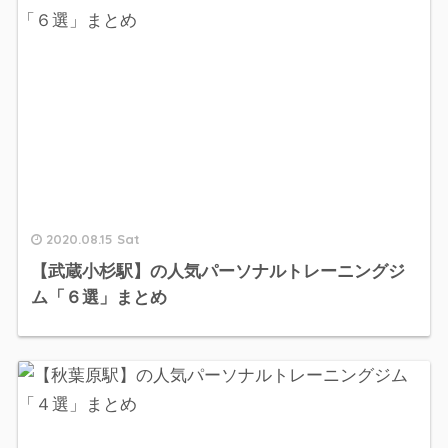
2020.08.15 Sat
【武蔵小杉駅】の人気パーソナルトレーニングジ
ム「６選」まとめ