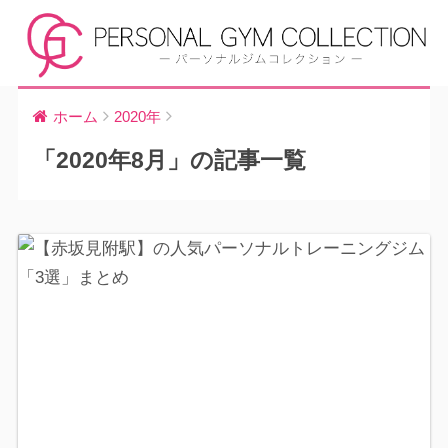
ホーム
2020年
「2020年8月」の記事一覧