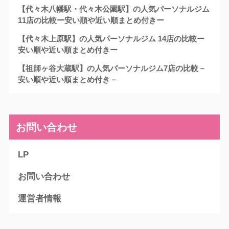
【代々木八幡駅・代々木公園駅】の人気パーソナルジム
11店の比較ー安い順や近い順まとめ付きー
【代々木上原駅】の人気パーソナルジム 14店の比較ー
安い順や近い順まとめ付きー
【祖師ヶ谷大蔵駅】の人気パーソナルジム7店の比較－
安い順や近い順まとめ付き－
お問い合わせ
LP
お問い合わせ
運営者情報