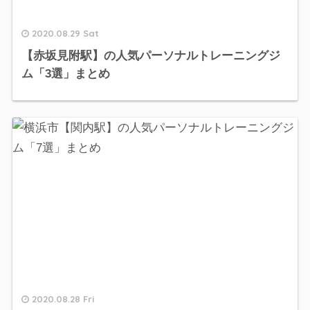
2020.08.29 Sat
【赤坂見附駅】の人気パーソナルトレーニングジ
ム「3選」まとめ
2020.08.28 Fri