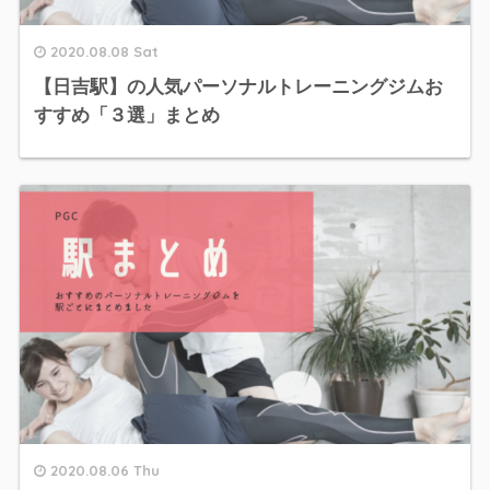
2020.08.08 Sat
【日吉駅】の人気パーソナルトレーニングジムお
すすめ「３選」まとめ
2020.08.06 Thu