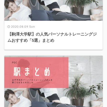
2020.08.09 Sun
【駒澤大学駅】の人気パーソナルトレーニングジ
ムおすすめ「5選」まとめ