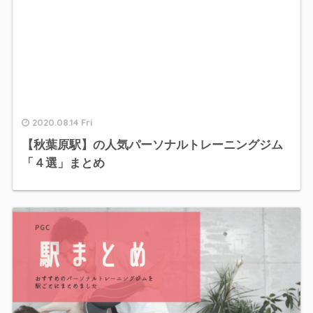
2020.08.14 Fri
【秋葉原駅】の人気パーソナルトレーニングジム
「４選」まとめ