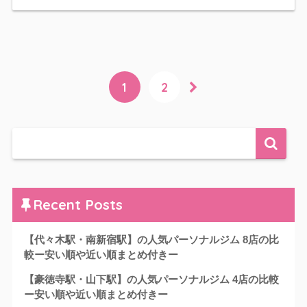
1
2
Recent Posts
【代々木駅・南新宿駅】の人気パーソナルジム 8店の比
較ー安い順や近い順まとめ付きー
【豪徳寺駅・山下駅】の人気パーソナルジム 4店の比較
ー安い順や近い順まとめ付きー