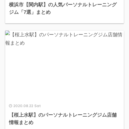
横浜市【関内駅】の人気パーソナルトレーニング
ジム「7選」まとめ
2020.08.22 Sat
【桜上水駅】のパーソナルトレーニングジム店舗
情報まとめ