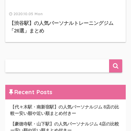
2020.10.05 Mon
【渋谷駅】の人気パーソナルトレーニングジム
「26選」まとめ
Recent Posts
【代々木駅・南新宿駅】の人気パーソナルジム 8店の比
較ー安い順や近い順まとめ付きー
【豪徳寺駅・山下駅】の人気パーソナルジム 4店の比較
ー安い順や近い順まとめ付きー