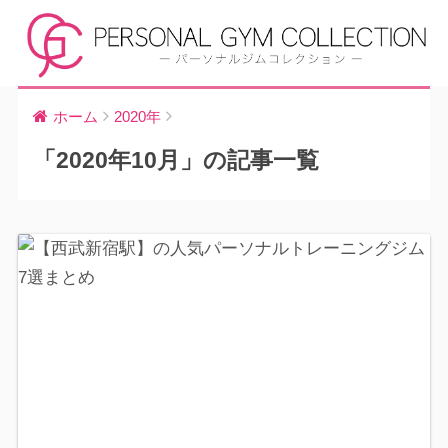
ホーム
2020年
「2020年10月」の記事一覧