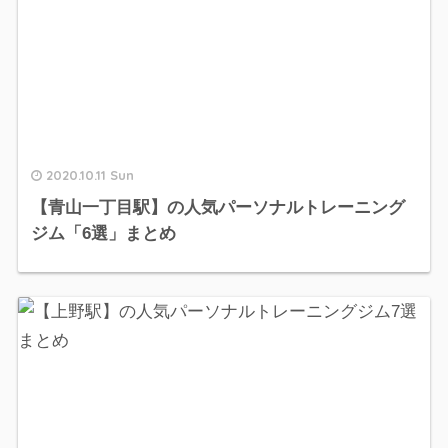
2020.10.11 Sun
【青山一丁目駅】の人気パーソナルトレーニング
ジム「6選」まとめ