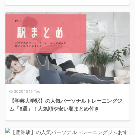
2020.10.13 Tue
【学芸大学駅】の人気パーソナルトレーニングジ
ム「8選」！人気順や安い順まとめ付き