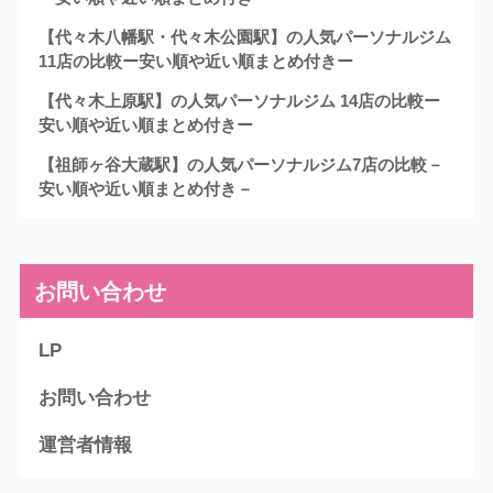
【代々木八幡駅・代々木公園駅】の人気パーソナルジム
11店の比較ー安い順や近い順まとめ付きー
【代々木上原駅】の人気パーソナルジム 14店の比較ー
安い順や近い順まとめ付きー
【祖師ヶ谷大蔵駅】の人気パーソナルジム7店の比較－
安い順や近い順まとめ付き－
お問い合わせ
LP
お問い合わせ
運営者情報