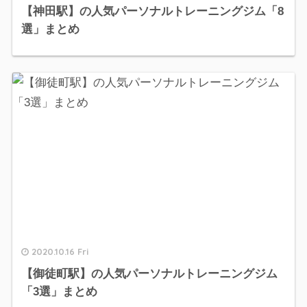
【神田駅】の人気パーソナルトレーニングジム「8
選」まとめ
2020.10.16 Fri
【御徒町駅】の人気パーソナルトレーニングジム
「3選」まとめ