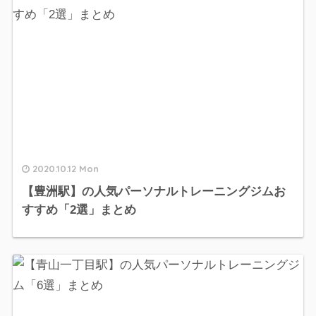
2020.10.12 Mon
【豊洲駅】の人気パーソナルトレーニングジムお
すすめ「2選」まとめ