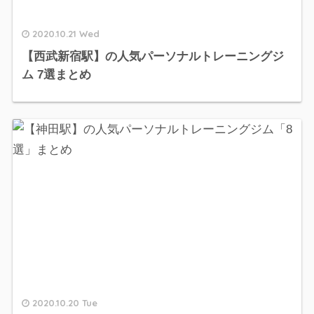
2020.10.21 Wed
【西武新宿駅】の人気パーソナルトレーニングジ
ム 7選まとめ
2020.10.20 Tue