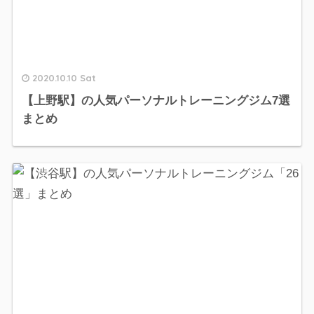
2020.10.10 Sat
【上野駅】の人気パーソナルトレーニングジム7選
まとめ