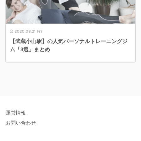
2020.08.21 Fri
【武蔵小山駅】の人気パーソナルトレーニングジ
ム「3選」まとめ
運営情報
お問い合わせ