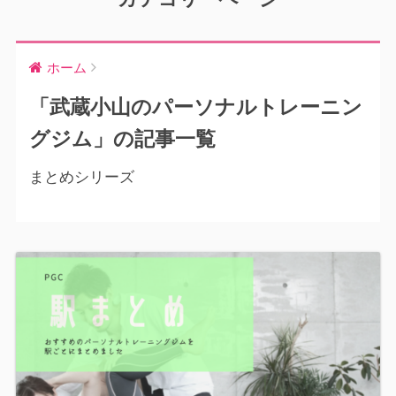
ホーム
「武蔵小山のパーソナルトレーニン
グジム」の記事一覧
まとめシリーズ