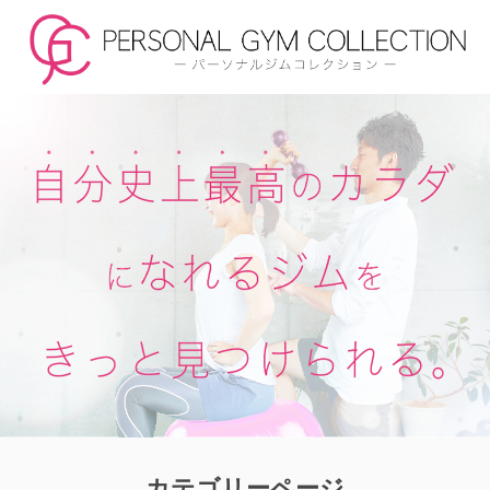
カテゴリーページ