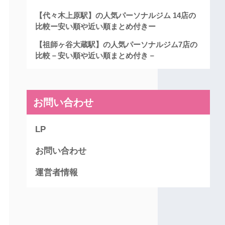
【代々木上原駅】の人気パーソナルジム 14店の
比較ー安い順や近い順まとめ付きー
【祖師ヶ谷大蔵駅】の人気パーソナルジム7店の
比較－安い順や近い順まとめ付き－
お問い合わせ
LP
お問い合わせ
運営者情報