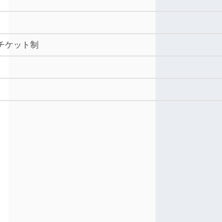
/チケット制