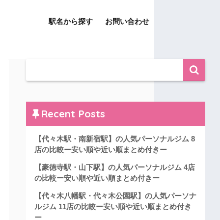
駅名から探す
お問い合わせ
Recent Posts
【代々木駅・南新宿駅】の人気パーソナルジム 8
店の比較ー安い順や近い順まとめ付きー
【豪徳寺駅・山下駅】の人気パーソナルジム 4店
の比較ー安い順や近い順まとめ付きー
【代々木八幡駅・代々木公園駅】の人気パーソナ
ルジム 11店の比較ー安い順や近い順まとめ付き
ー