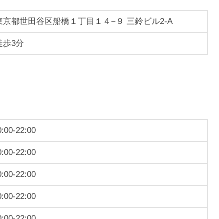
東京都世田谷区船橋１丁目１４−９ 三鈴ビル2-A
徒歩3分
0:00-22:00
0:00-22:00
0:00-22:00
0:00-22:00
0:00-22:00