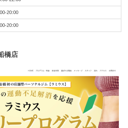
:00-20:00
:00-20:00
歳船橋店