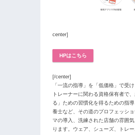
center]
HPはこちら
[/center]
「一流の指導」を「低価格」で受け
トレーナーに関わる資格保有者で、
る」ための習慣化を得るための指導
養士など、その道のプロフェッショ
マの導入、洗練された店舗の雰囲気
ります。ウェア、シューズ、トレー