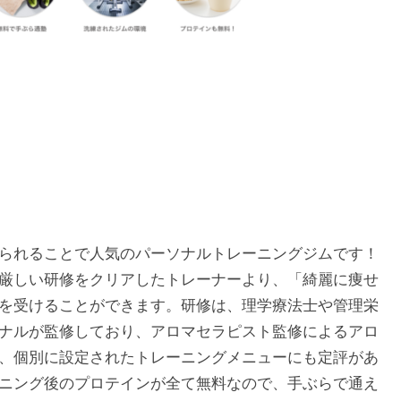
られることで人気のパーソナルトレーニングジムです！
厳しい研修をクリアしたトレーナーより、「綺麗に痩せ
を受けることができます。研修は、理学療法士や管理栄
ナルが監修しており、アロマセラピスト監修によるアロ
、個別に設定されたトレーニングメニューにも定評があ
ニング後のプロテインが全て無料なので、手ぶらで通え