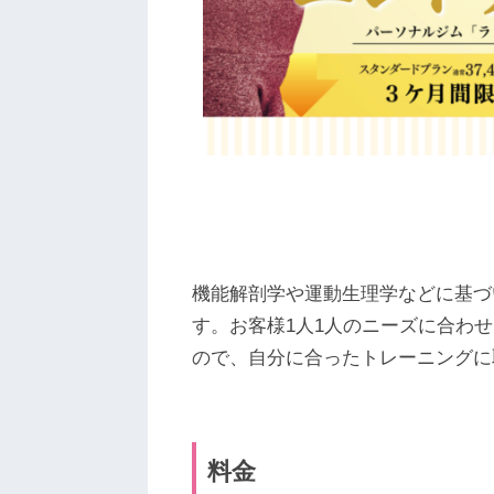
機能解剖学や運動生理学などに基づ
す。お客様1人1人のニーズに合わせ
ので、自分に合ったトレーニングに
料金