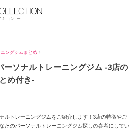
ーニングジムまとめ
ーソナルトレーニングジム -3店の
とめ付き-
ナルトレーニングジムをご紹介します！3店の特徴やご
なたのパーソナルトレーニングジム探しの参考にしてい