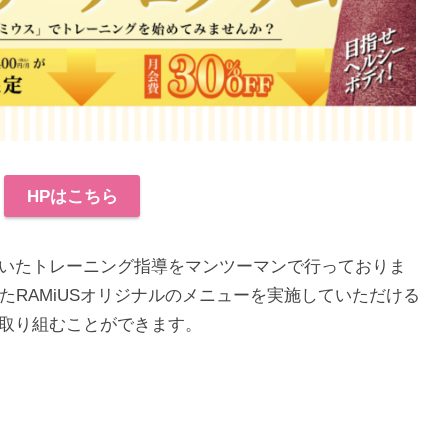
HPはこちら
いたトレーニング指導をマンツーマンで行っておりま
たRAMiUSオリジナルのメニューを実施していただける
取り組むことができます。