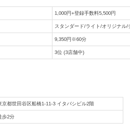
1,000円+登録手数料5,500円
スタンダード/ライト/オリジナル
9,350円※60分
3位 (3店舗中)
東京都世田谷区船橋1-11-3 イタバシビル2階
徒歩2分