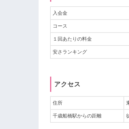
入会金
コース
１回あたりの料金
安さランキング
アクセス
住所
千歳船橋駅からの距離