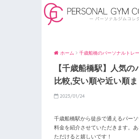
ホーム
千歳船橋のパーソナルトレ
【千歳船橋駅】人気のパ
比較,安い順や近い順ま
2023/01/24
千歳船橋駅から徒歩で通えるパーソ
料金を紹介させていただきます。あ
ただけると嬉しいです！